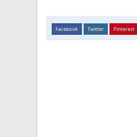
Facebook
Twitter
Pinterest