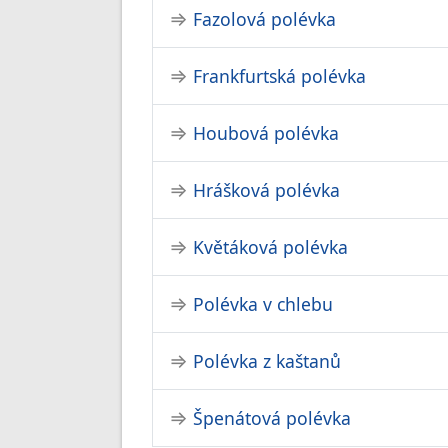
Fazolová polévka
Frankfurtská polévka
Houbová polévka
Hrášková polévka
Květáková polévka
Polévka v chlebu
Polévka z kaštanů
Špenátová polévka