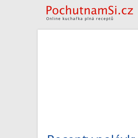
Online kuchařka plná receptů