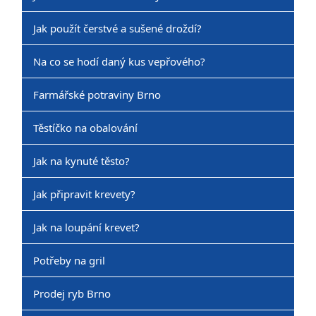
Jak použít čerstvé a sušené droždí?
Na co se hodí daný kus vepřového?
Farmářské potraviny Brno
Těstíčko na obalování
Jak na kynuté těsto?
Jak připravit krevety?
Jak na loupání krevet?
Potřeby na gril
Prodej ryb Brno