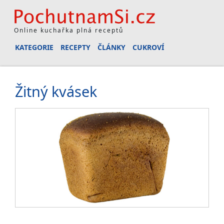
Online kuchařka plná receptů
KATEGORIE
RECEPTY
ČLÁNKY
CUKROVÍ
Žitný kvásek