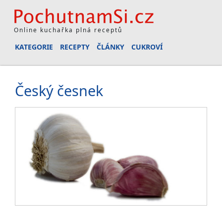
Online kuchařka plná receptů
KATEGORIE
RECEPTY
ČLÁNKY
CUKROVÍ
Český česnek