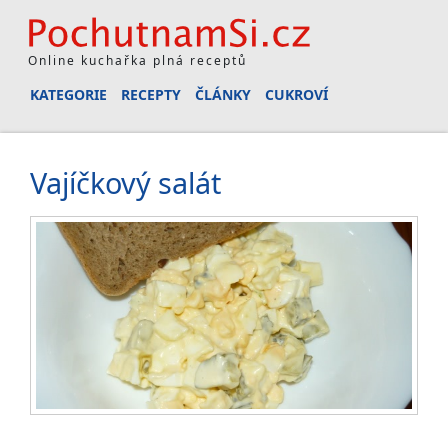
Online kuchařka plná receptů
KATEGORIE
RECEPTY
ČLÁNKY
CUKROVÍ
Vajíčkový salát