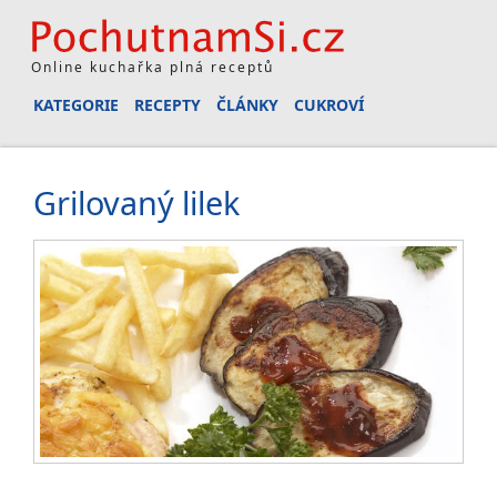
Online kuchařka plná receptů
KATEGORIE
RECEPTY
ČLÁNKY
CUKROVÍ
Grilovaný lilek