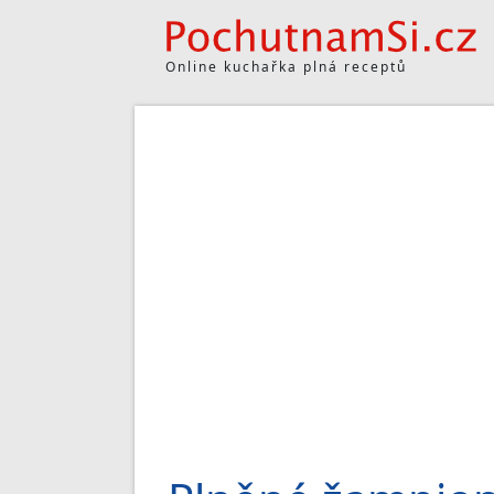
Online kuchařka plná receptů